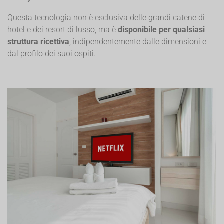
Questa tecnologia non è esclusiva delle grandi catene di
hotel e dei resort di lusso, ma è
disponibile per qualsiasi
struttura ricettiva
, indipendentemente dalle dimensioni e
dal profilo dei suoi ospiti.