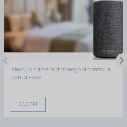
Alexa, la camera d’albergo si controlla
con la voce
SCOPRI