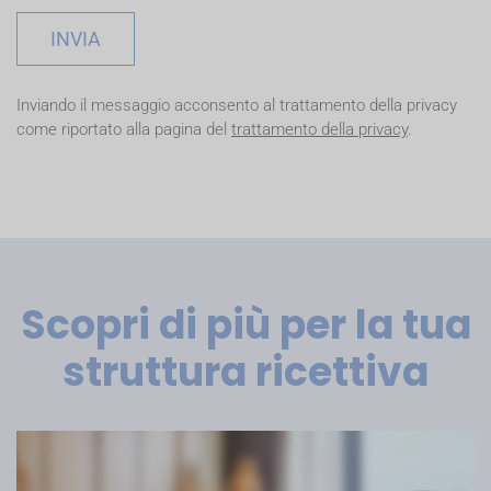
INVIA
Inviando il messaggio acconsento al trattamento della privacy
come riportato alla pagina del
trattamento della privacy
.
Scopri di più per la tua
struttura ricettiva