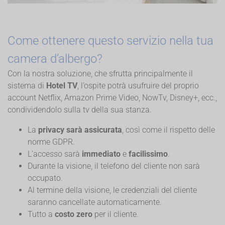
Come ottenere questo servizio nella tua
camera d’albergo?
Con la nostra soluzione, che sfrutta principalmente il
sistema di
Hotel TV
, l’ospite potrà usufruire del proprio
account Netflix, Amazon Prime Video, NowTv, Disney+, ecc.,
condividendolo sulla tv della sua stanza.
La
privacy sarà assicurata
, così come il rispetto delle
norme GDPR.
L’accesso sarà
immediato
e
facilissimo
.
Durante la visione, il telefono del cliente non sarà
occupato.
Al termine della visione, le credenziali del cliente
saranno cancellate automaticamente.
Tutto a
costo zero
per il cliente.